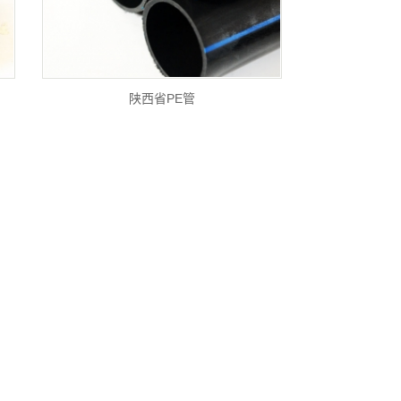
陕西省PE管