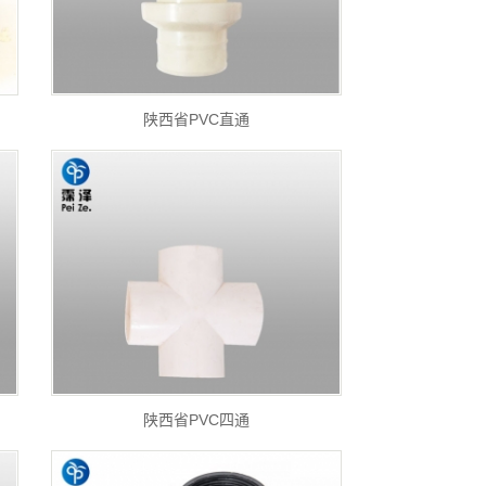
陕西省PVC直通
陕西省PVC四通