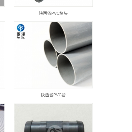
陕西省PVC堵头
陕西省PVC管