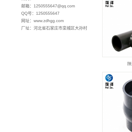
邮箱：1250555647@qq.com
QQ号：1250555647
网址：
www.zdhgg.com
厂址：河北省石家庄市栾城区大孙村
陕