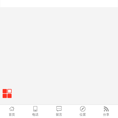
首页
电话
留言
位置
分享