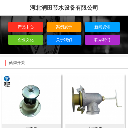
河北润田节水设备有限公司
产品中心
案例展示
新闻资讯
企业文化
关于我们
联系我们
截阀开关