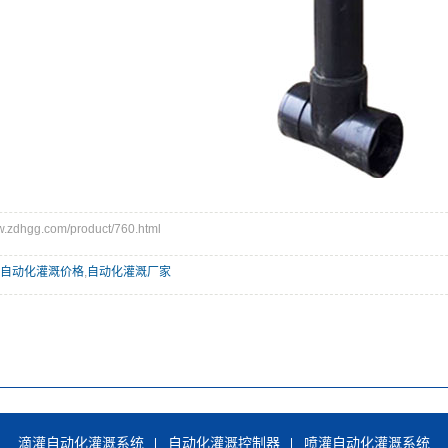
dhgg.com/product/760.html
自动化灌溉价格
,
自动化灌溉厂家
滴灌自动化灌溉系统
自动化灌溉控制器
喷灌自动化灌溉系统