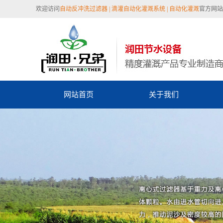
欢迎访问
自动反冲洗过滤器 |
滴灌自动化灌溉系统 | 自动化灌溉
官方网站 
网站首页
关于我们