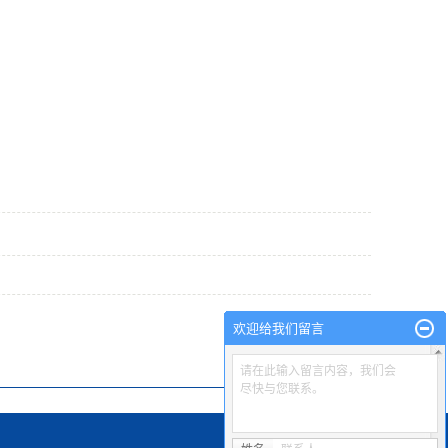
欢迎给我们留言
请在此输入留言内容，我们会
尽快与您联系。